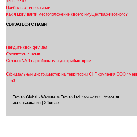
Типы RFID
Прибыль от инвестиций
Как я могу найти местоположение своего
имущества/животного?
СВЯЗАТЬСЯ С НАМИ
Найдите свой филиал
Свяжитесь с нами
Станьте VAR-партнёром или дистрибьютором
Официальный дистрибьютор на территории СНГ компания ООО "Мер
- сайт
Trovan Global - Website © Trovan Ltd. 1996-2017 |
Условия
использования
| Sitemap