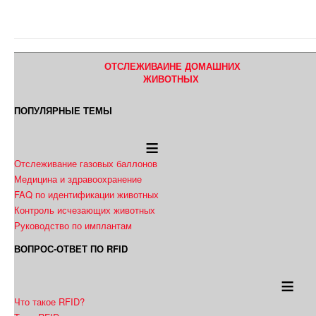
ОТСЛЕЖИВАИНЕ ДОМАШНИХ
ЖИВОТНЫХ
ПОПУЛЯРНЫЕ ТЕМЫ
≡
Отслеживание газовых баллонов
Медицина и здравоохранение
FAQ по идентификации животных
Контроль исчезающих животных
Руководство по имплантам
ВОПРОС-ОТВЕТ ПО RFID
≡
Что такое RFID?