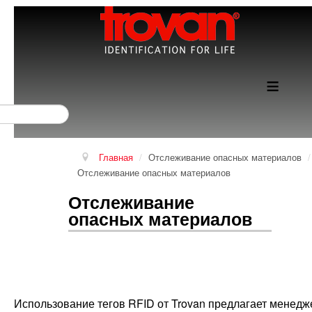
≡
Поиск...
Главная
/
Отслеживание опасных материалов
/
Отслеживание опасных материалов
Отслеживание
опасных материалов
Использование тегов RFID от Trovan предлагает мене