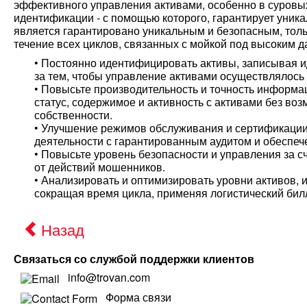
эффективного управления активами, особенно в суровы
идентификации - с помощью которого, гарантирует уник
является гарантировано уникальным и безопасным, тол
течение всех циклов, связанных с мойкой под высоким 
• Постоянно идентифицировать активы, записывая 
за тем, чтобы управление активами осуществлялось 
• Повысьте производительность и точность информа
статус, содержимое и активность с активами без в
собственности.
• Улучшение режимов обслуживания и сертификации
деятельности с гарантированным аудитом и обеспеч
• Повысьте уровень безопасности и управления за 
от действий мошенников.
• Анализировать и оптимизировать уровни активов, 
сокращая время цикла, применяя логистический билл
Назад
Связаться со службой поддержки клиентов
info@trovan.com
Форма связи