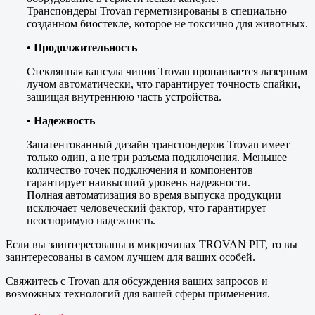
Транспондеры Trovan герметизированы в специально
созданном биостекле, которое не токсично для животных.
• Продолжительность
Стеклянная капсула чипов Trovan пропаивается лазерным
лучом автоматически, что гарантирует точность спайки,
защищая внутреннюю часть устройства.
• Надежность
Запатентованный дизайн транспондеров Trovan имеет
только один, а не три разъема подключения. Меньшее
количество точек подключения и компонентов
гарантирует наивысший уровень надежности.
Полная автоматизация во время выпуска продукции
исключает человеческий фактор, что гарантирует
неоспоримую надежность.
Если вы заинтересованы в микрочипах TROVAN PIT, то вы
заинтересованы в самом лучшем для ваших особей.
Свяжитесь с Trovan для обсуждения ваших запросов и
возможных технологий для вашей сферы применения.