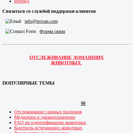
Вперёд
Связаться со службой поддержки клиентов
info@trovan.com
Форма связи
ОТСЛЕЖИВАИНЕ ДОМАШНИХ
ЖИВОТНЫХ
ПОПУЛЯРНЫЕ ТЕМЫ
≡
Отслеживание газовых баллонов
Медицина и здравоохранение
FAQ по идентификации животных
Контроль исчезающих животных